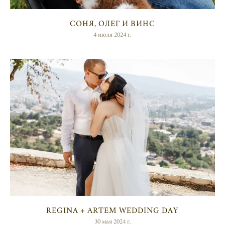
СОНЯ, ОЛЕГ И ВИНС
4 июля 2024 г.
REGINA + ARTEM WEDDING DAY
30 мая 2024 г.