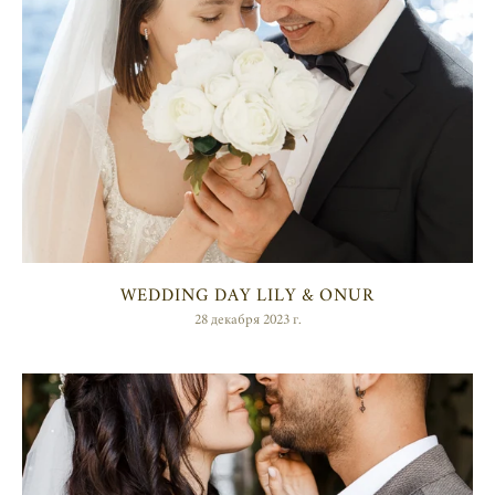
WEDDING DAY LILY & ONUR
28 декабря 2023 г.