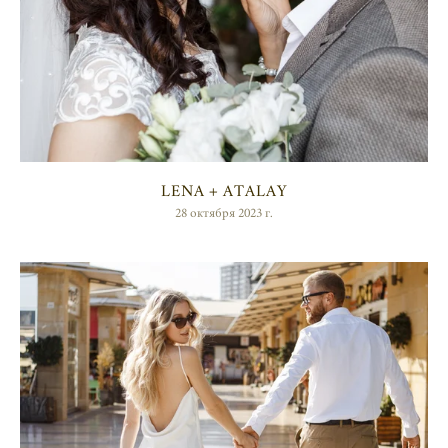
LENA + ATALAY
28 октября 2023 г.