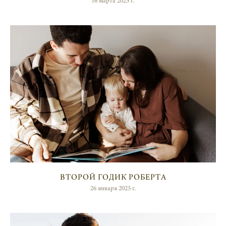
16 марта 2025 г.
ВТОРОЙ ГОДИК РОБЕРТА
26 января 2025 г.