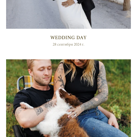
WEDDING DAY
28 сентября 2024 г.