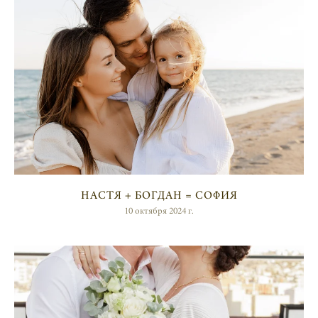
НАСТЯ + БОГДАН = СОФИЯ
10 октября 2024 г.