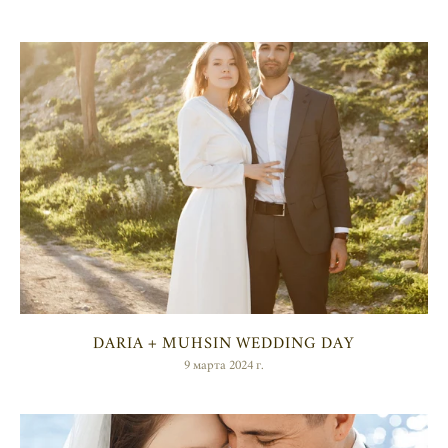
DARIA + MUHSIN WEDDING DAY
9 марта 2024 г.